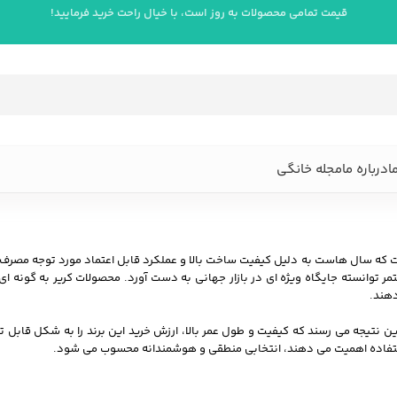
قیمت تمامی محصولات به روز است، با خیال راحت خرید فرمایید!
ا
درباره ما
مجله خانگی
ت که سال هاست به دلیل کیفیت ساخت بالا و عملکرد قابل اعتماد مورد توجه مصرف ک
ر توانسته جایگاه ویژه ای در بازار جهانی به دست آورد. محصولات کریر به گونه ای
دهند.
ین نتیجه می رسند که کیفیت و طول عمر بالا، ارزش خرید این برند را به شکل قابل 
در استفاده اهمیت می دهند، انتخابی منطقی و هوشمندانه محسوب می شود.