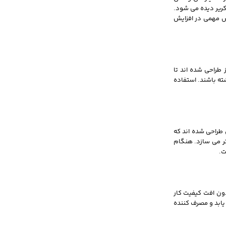
کریر دیده می شود.
ش مهمی در افزایش
 طراحی شده اند تا
ته باشند. استفاده
 طراحی شده اند که
تر می سازد. هنگام
ت.
ون افت کیفیت کار
یابد و مصرف کننده