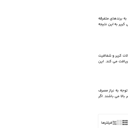
به برندهای متفرقه
 کریر به این نتیجه
لات کریر و شفافیت
ریافت می کند. این
 توجه به نیاز مصرف
بالا می باشند. اگر
فیلترها