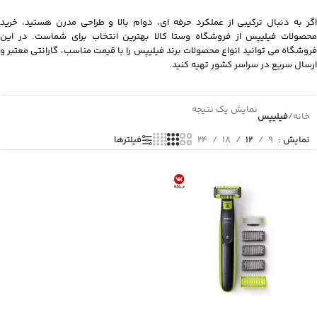
اگر به دنبال ترکیبی از عملکرد حرفه ای، دوام بالا و طراحی مدرن هستید، خرید
محصولات فیلیپس از فروشگاه وستا کالا بهترین انتخاب برای شماست. در این
فروشگاه می توانید انواع محصولات برند فیلیپس را با قیمت مناسب، گارانتی معتبر و
ارسال سریع در سراسر کشور تهیه کنید.
نمایش یک نتیجه
خانه
/
فیلیپس
فیلترها
نمایش
9
12
18
24