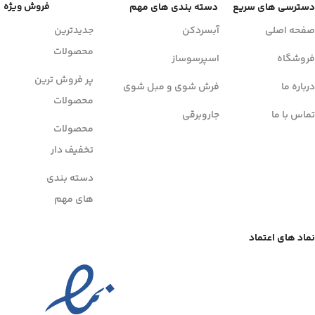
فروش ویژه
دسترسی های سریع
دسته بندی های مهم
صفحه اصلی
آبسردکن
جدیدترین
محصولات
فروشگاه
اسپرسوساز
پر فروش ترین
درباره ما
فرش شوی و مبل شوی
محصولات
تماس با ما
جاروبرقی
محصولات
تخفیف دار
دسته بندی
های مهم
نماد های اعتماد