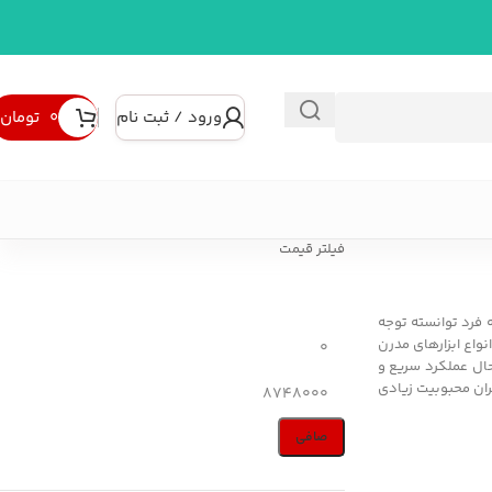
ورود / ثبت نام
۰
تومان
فیلتر قیمت
ه فرد توانسته توجه
نواع ابزارهای مدرن
حال عملکرد سریع و
یران محبوبیت زیادی
صافی