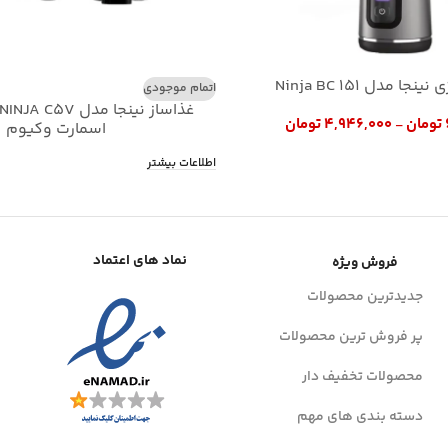
ا مدل Ninja BC 151
اتمام موجودی
تومان
۴,۹۴۶,۰۰۰
تومان
–
اسمارت وکیوم
اطلاعات بیشتر
نماد های اعتماد
فروش ویژه
جدیدترین محصولات
پر فروش ترین محصولات
محصولات تخفیف دار
دسته بندی های مهم