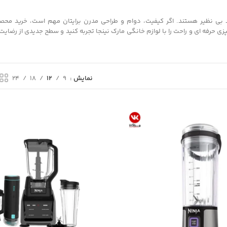
 بی نظیر هستند. اگر کیفیت، دوام و طراحی مدرن برایتان مهم است، خرید محصول
ی حرفه ای و راحت را با لوازم خانگی مارک نینجا تجربه کنید و سطح جدیدی از رضایت 
نمایش
9
12
18
24