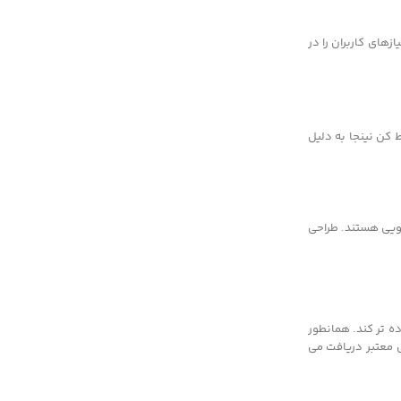
های کاربران را در
 کن نینجا به دلیل
ویی هستند. طراحی
ده تر کند. همانطور
تی معتبر دریافت می