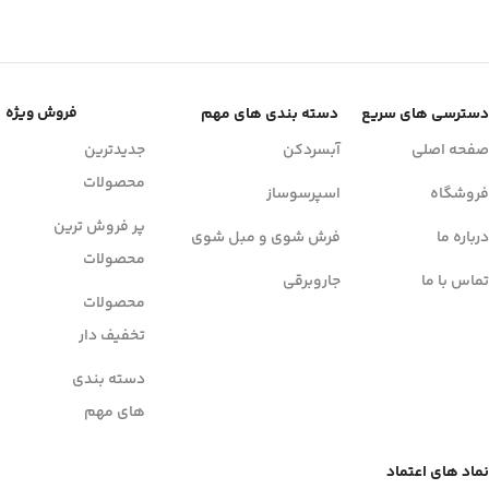
فروش ویژه
دسترسی های سریع
دسته بندی های مهم
صفحه اصلی
آبسردکن
جدیدترین
محصولات
فروشگاه
اسپرسوساز
پر فروش ترین
درباره ما
فرش شوی و مبل شوی
محصولات
تماس با ما
جاروبرقی
محصولات
تخفیف دار
دسته بندی
های مهم
نماد های اعتماد