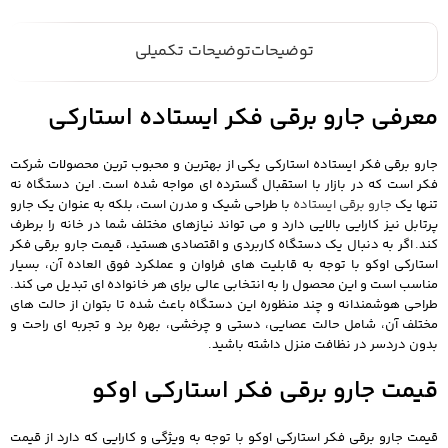
توضیحات
توضیحات تکمیلی
معرفی جارو برقی فکر ایستاده استارکی
جارو برقی فکر ایستاده استارکی یکی از بهترین و محبوب ترین محصولات شرکت
فکر است که در بازار با استقبال گسترده ای مواجه شده است. این دستگاه نه
تنها یک
جارو برقی ایستاده
با طراحی شیک و مدرن است، بلکه به عنوان یک جارو
پرتابل نیز کارایی بالایی دارد و می تواند نیازهای مختلف شما در خانه را برطرف
کند. اگر به دنبال یک دستگاه کاربردی و اقتصادی هستید، قیمت جارو برقی فکر
استارکی اوکو با توجه به قابلیت های فراوان و عملکرد فوق العاده آن، بسیار
مناسب است و این محصول را به انتخابی عالی برای هر خانواده ای تبدیل می کند.
طراحی هوشمندانه و چند منظوره این دستگاه باعث شده تا بتوان از حالت های
مختلف آن، شامل حالت عصایی، دستی و چرخشی، بهره برد و تجربه ای راحت و
بدون دردسر در نظافت منزل داشته باشید.
قیمت جارو برقی فکر استارکی اوکو
قیمت جارو برقی فکر استارکی اوکو با توجه به ویژگی و کارایی که دارد از قیمت