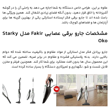
علاوه بر این، طراحی خاص دستگاه به شما اجازه می‌ دهد به‌ راحتی آن را در گوشه
آشپزخانه یا اتاق قرار دهید، بدون آنکه فضای زیادی اشغال کند. همین ویژگی‌ ها
باعث شده‌ اند تا جارو برقی فکر ایستاده استارکی یکی از بهترین گزینه‌ ها برای
آپارتمان‌ ها و فضاهای کوچک باشد.
مشخصات جارو برقی عصایی Fakir مدل Starky
Oko
جارو پرتابل فکر مدل استارکی از مواد مقاوم و باکیفیت ساخته شده که دوام
بالایی دارند. بدنه پلاستیکی فشرده و مقاوم در برابر ضربه، تضمین می‌ کند که
این محصول سال‌ ها بدون افت عملکرد برای شما کار کند. همچنین فیلتر و مخزن
قابل شست‌ و شو، نگهداری و تمیزکاری دستگاه را بسیار ساده کرده است.