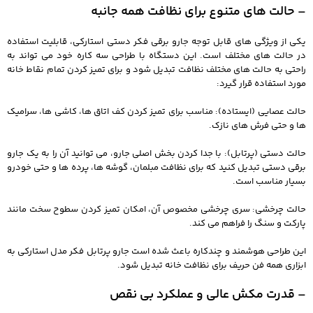
– حالت‌ های متنوع برای نظافت همه‌ جانبه
یکی از ویژگی‌ های قابل توجه جارو برقی فکر دستی استارکی، قابلیت استفاده
در حالت‌ های مختلف است. این دستگاه با طراحی سه‌ کاره خود می‌ تواند به‌
راحتی به حالت‌ های مختلف نظافت تبدیل شود و برای تمیز کردن تمام نقاط خانه
مورد استفاده قرار گیرد:
حالت عصایی (ایستاده): مناسب برای تمیز کردن کف اتاق‌ ها، کاشی‌ ها، سرامیک‌
ها و حتی فرش‌ های نازک.
حالت دستی (پرتابل): با جدا کردن بخش اصلی جارو، می‌ توانید آن را به یک جارو
برقی دستی تبدیل کنید که برای نظافت مبلمان، گوشه‌ ها، پرده‌ ها و حتی خودرو
بسیار مناسب است.
حالت چرخشی: سری چرخشی مخصوص آن، امکان تمیز کردن سطوح سخت مانند
پارکت و سنگ را فراهم می‌ کند.
این طراحی هوشمند و چندکاره باعث شده است جارو پرتابل فکر مدل استارکی به
ابزاری همه‌ فن‌ حریف برای نظافت خانه تبدیل شود.
– قدرت مکش عالی و عملکرد بی‌ نقص