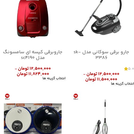
جارو برقی سوکانی مدل sk-
جاروبرقی کیسه ای سامسونگ
3386
مدل sc4190
۱۲,۵۰۰,۰۰۰
تومان
5.0
–
۱۲,۵۰۰,۰۰۰
تومان
۱۱,۸۲۴,۰۰۰
تومان
–
انتخاب گزینه ها
۱۱,۵۰۰,۰۰۰
تومان
انتخاب گزینه ها