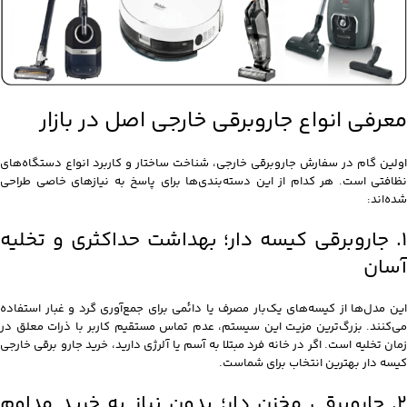
معرفی انواع جاروبرقی خارجی اصل در بازار
اولین گام در سفارش جاروبرقی خارجی، شناخت ساختار و کاربرد انواع دستگاه‌های
نظافتی است. هر کدام از این دسته‌بندی‌ها برای پاسخ به نیازهای خاصی طراحی
شده‌اند:
۱
جاروبرقی کیسه دار
؛ بهداشت حداکثری و تخلیه
آسان
این مدل‌ها از کیسه‌های یک‌بار مصرف یا دائمی برای جمع‌آوری گرد و غبار استفاده
می‌کنند. بزرگ‌ترین مزیت این سیستم، عدم تماس مستقیم کاربر با ذرات معلق در
زمان تخلیه است. اگر در خانه فرد مبتلا به آسم یا آلرژی دارید، خرید جارو برقی خارجی
کیسه دار بهترین انتخاب برای شماست.
۲.
جاروبرقی مخزن دار
؛ بدون نیاز به خرید مداوم