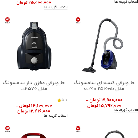
انتخاب گزینه ها
۲۵,۰۰۰,۰۰۰
تومان
انتخاب گزینه ها
جاروبرقی کیسه ای سامسونگ
جاروبرقی مخزن دار سامسونگ
مدل sc20m2510wb
مدل cs4570
۱۶,۹۰۰,۰۰۰
تومان
5.0
–
۱۵,۷۹۲,۰۰۰
تومان
۱۴,۱۰۰,۰۰۰
تومان
–
انتخاب گزینه ها
۱۲,۴۱۶,۰۰۰
تومان
انتخاب گزینه ها