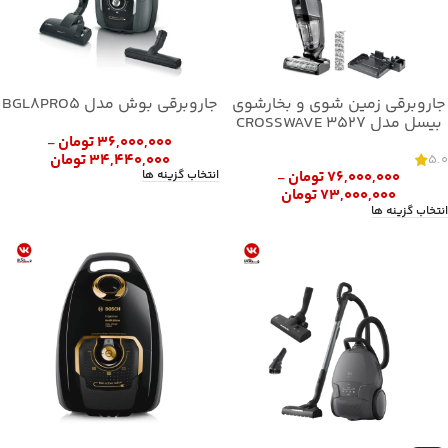
جاروبرقی زمین شوی و بخارشوی
جاروبرقی بوش مدل BGL8PRO5
بیسل مدل CROSSWAVE 3527
۳۶,۰۰۰,۰۰۰
تومان
–
۳۴,۴۴۰,۰۰۰
تومان
5.0
انتخاب گزینه ها
۷۶,۰۰۰,۰۰۰
تومان
–
۷۳,۰۰۰,۰۰۰
تومان
انتخاب گزینه ها