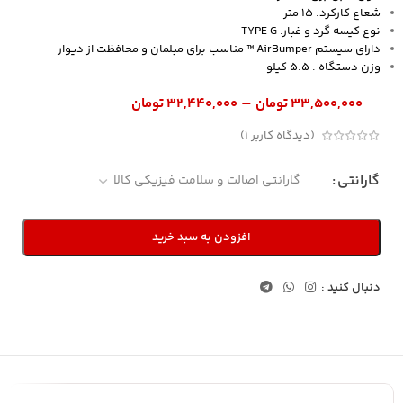
شعاع کارکرد: 15 متر
نوع کیسه گرد و غبار: TYPE G
دارای سیستم AirBumper ™ مناسب برای مبلمان و محافظت از دیوار
وزن دستگاه : 5.5 کیلو
–
۳۳,۵۰۰,۰۰۰
تومان
۳۲,۴۴۰,۰۰۰
تومان
(دیدگاه کاربر
1
)
گارانتی
افزودن به سبد خرید
دنبال کنید :