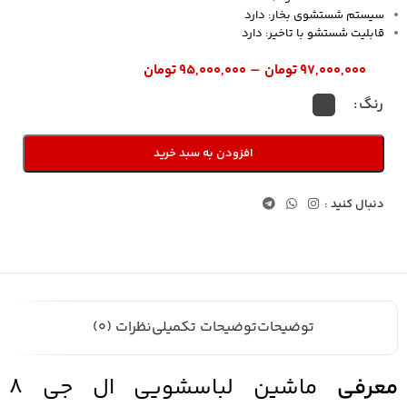
سیستم شستشوی بخار: دارد
قابلیت شستشو با تاخیر: دارد
–
۹۷,۰۰۰,۰۰۰
تومان
۹۵,۰۰۰,۰۰۰
تومان
رنگ
افزودن به سبد خرید
دنبال کنید :
توضیحات
توضیحات تکمیلی
نظرات (0)
معرفی
ماشین لباسشویی ال جی 8