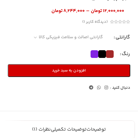
–
۱۲,۰۰۰,۰۰۰
تومان
۸,۲۴۴,۰۰۰
تومان
(دیدگاه کاربر
1
)
گارانتی
رنگ
افزودن به سبد خرید
دنبال کنید :
توضیحات
توضیحات تکمیلی
نظرات (1)