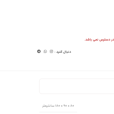
در دسترس نمی باشد.
دنبال کنید :
80 × 90 × 180 سانتیمتر