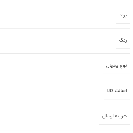
برند
رنگ
نوع یخچال
اصالت کالا
هزینه ارسال