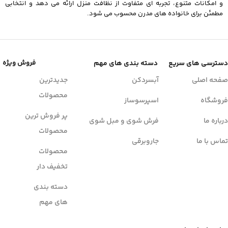
و امکانات متنوع، تجربه ای متفاوت از نظافت منزل ارائه می دهد و انتخابی
مطمئن برای خانواده های مدرن محسوب می شود.
فروش ویژه
دسترسی های سریع
دسته بندی های مهم
صفحه اصلی
آبسردکن
جدیدترین
محصولات
فروشگاه
اسپرسوساز
پر فروش ترین
درباره ما
فرش شوی و مبل شوی
محصولات
تماس با ما
جاروبرقی
محصولات
تخفیف دار
دسته بندی
های مهم