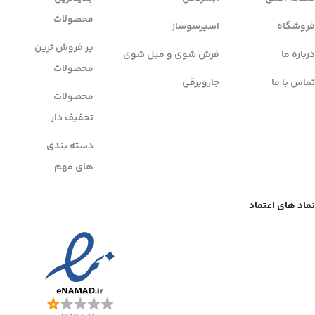
محصولات
فروشگاه
اسپرسوساز
پر فروش ترین
درباره ما
فرش شوی و مبل شوی
محصولات
تماس با ما
جاروبرقی
محصولات
تخفیف دار
دسته بندی
های مهم
نماد های اعتماد