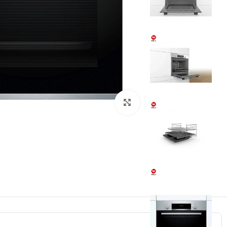
بزرگنمایی تصویر