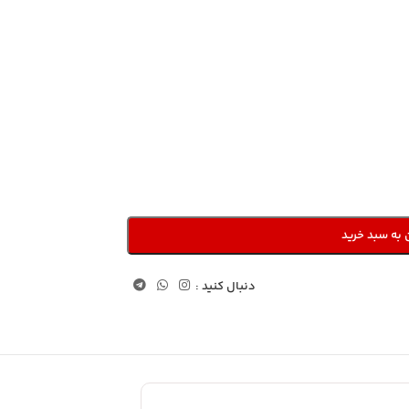
 به سبد خرید
دنبال کنید :