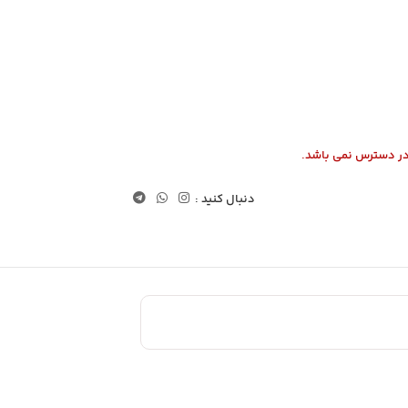
در دسترس نمی باشد.
دنبال کنید :