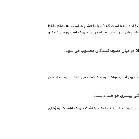
، از چهار بازوی چند جهته استفاده شده است که آب را با فشار مناسب به تمام نقاط
همزمان از زوایای مختلف روی ظروف اسپری می کنند و
ختلف شستشو به نفوذ بهتر آب و مواد شوینده کمک می کند و موجب از بین
دگی بیشتری خواهند داشت.
دارای کودک هستند یا به بهداشت ظروف اهمیت ویژه ای