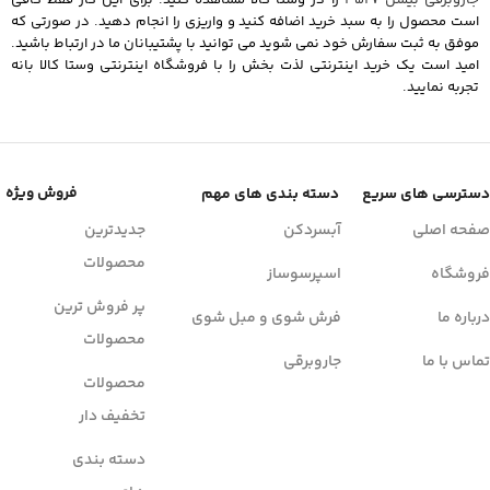
است محصول را به سبد خرید اضافه کنید و واریزی را انجام دهید. در صورتی که
موفق به ثبت سفارش خود نمی شوید می توانید با پشتیبانان ما در ارتباط باشید.
امید است یک خرید اینترنتی لذت بخش را با فروشگاه اینترنتی وستا کالا بانه
تجربه نمایید.
فروش ویژه
دسترسی های سریع
دسته بندی های مهم
صفحه اصلی
آبسردکن
جدیدترین
محصولات
فروشگاه
اسپرسوساز
پر فروش ترین
درباره ما
فرش شوی و مبل شوی
محصولات
تماس با ما
جاروبرقی
محصولات
تخفیف دار
دسته بندی