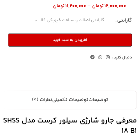
–
۱۲,۰۰۰,۰۰۰
تومان
۱۱,۲۰۰,۰۰۰
تومان
گارانتی
افزودن به سبد خرید
دنبال کنید :
توضیحات
توضیحات تکمیلی
نظرات (0)
معرفی جارو شارژی سیلور کرست مدل SHSS
18 B1