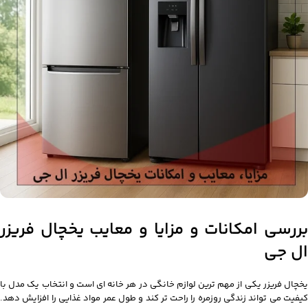
بررسی امکانات و مزایا و معایب یخچال فریزر
ال جی
یخچال فریزر یکی از مهم ترین لوازم خانگی در هر خانه ای است و انتخاب یک مدل با
کیفیت می تواند زندگی روزمره را راحت تر کند و طول عمر مواد غذایی را افزایش دهد.