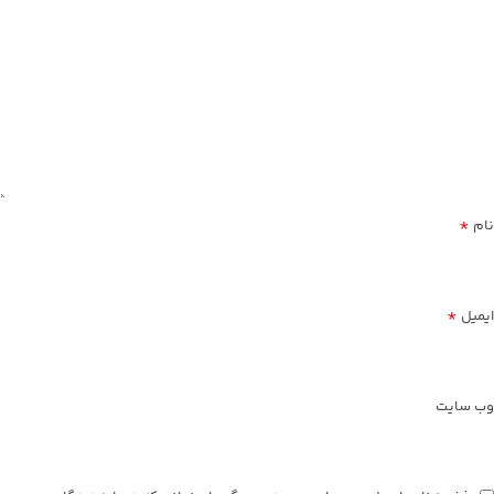
*
نام
*
ایمیل
وب‌ سایت