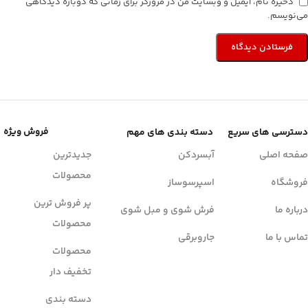
ذخیره نام، ایمیل و وبسایت من در مرورگر برای زمانی که دوباره دیدگاهی
می‌نویسم.
فروش ویژه
دسترسی های سریع
دسته بندی های مهم
صفحه اصلی
آبسردکن
جدیدترین
محصولات
فروشگاه
اسپرسوساز
پر فروش ترین
درباره ما
فرش شوی و مبل شوی
محصولات
تماس با ما
جاروبرقی
محصولات
تخفیف دار
دسته بندی