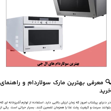
🔍 معرفی بهترین مارک سولاردام و راهنمای
خرید
در دنیای پرشتاب امروز که زمان ارزش بالایی دارد، استفاده از لوازم آشپزخانه ای که
بتوانند سرعت و کیفیت پخت غذا را همزمان تضمین کنند، بسیار حیاتی است. یکی از