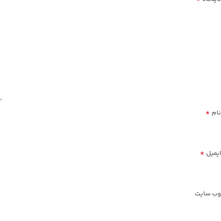
*
نام
*
ایمیل
وب‌ سایت