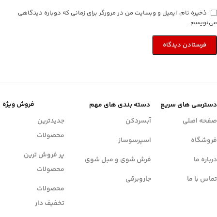
ذخیره نام، ایمیل و وبسایت من در مرورگر برای زمانی که دوباره دیدگاهی
می‌نویسم.
فروش ویژه
دسترسی های سریع
دسته بندی های مهم
صفحه اصلی
آبسردکن
جدیدترین
محصولات
فروشگاه
اسپرسوساز
پر فروش ترین
درباره ما
فرش شوی و مبل شوی
محصولات
تماس با ما
جاروبرقی
محصولات
تخفیف دار