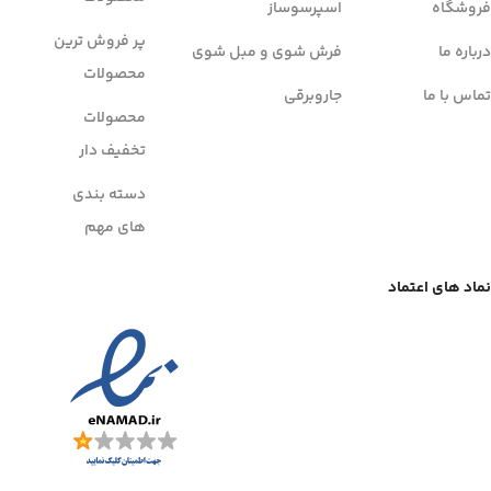
فروشگاه
اسپرسوساز
پر فروش ترین
درباره ما
فرش شوی و مبل شوی
محصولات
تماس با ما
جاروبرقی
محصولات
تخفیف دار
دسته بندی
های مهم
نماد های اعتماد