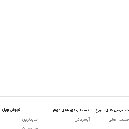
فروش ویژه
دسترسی های سریع
دسته بندی های مهم
صفحه اصلی
آبسردکن
جدیدترین
محصولات