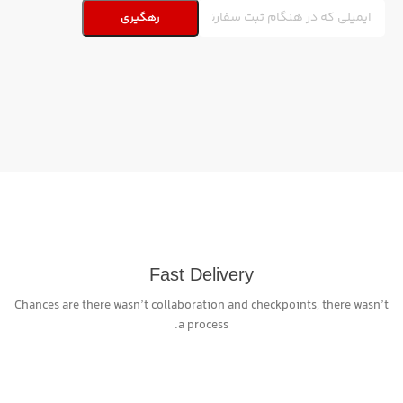
رهگیری
Fast Delivery
Chances are there wasn’t collaboration and checkpoints, there wasn’t
a process.