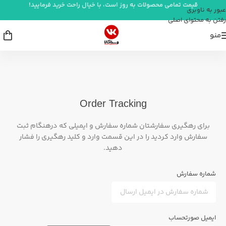
قیمت تمامی محصولات به روز است، با خیال راحت خرید فرمایید!
عبور به ناوبری
رفتن به محتوای اصلی
منو
Order Tracking
برای رهگیری سفارشتان شماره سفارش و ایمیلی که درهنگام ثبت
سفارش وارد کردید را در این قسمت وارد و کلید رهگیری را فشار
دهید.
شماره سفارش
ایمیل صورتحساب