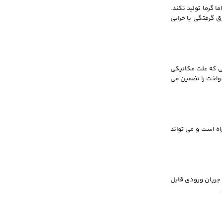
 گرما تولید نکند.
 گرفتگی یا خرابی
لی که علت مکانیکی
واخت را تضمین می‌
اه است و می‌ تواند
 جریان ورودی قابل