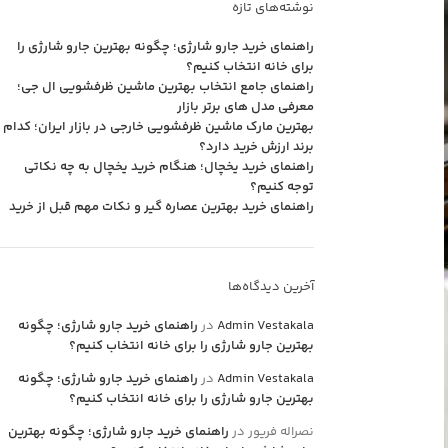
نوشته‌های تازه
راهنمای خرید جارو شارژی؛ چگونه بهترین جارو شارژی را
برای خانه انتخاب کنیم؟
راهنمای جامع انتخاب بهترین ماشین ظرفشویی ال جی؛
معرفی مدل های برتر بازار
بهترین مارک ماشین ظرفشویی خارجی در بازار ایران؛ کدام
برند ارزش خرید دارد؟
راهنمای خرید یخچال؛ هنگام خرید یخچال به چه نکاتی
توجه کنیم؟
راهنمای خرید بهترین عصاره گیر و نکات مهم قبل از خرید
آخرین دیدگاه‌ها
Admin Vestakala
در
راهنمای خرید جارو شارژی؛ چگونه
بهترین جارو شارژی را برای خانه انتخاب کنیم؟
Admin Vestakala
در
راهنمای خرید جارو شارژی؛ چگونه
بهترین جارو شارژی را برای خانه انتخاب کنیم؟
نصراله فریور
در
راهنمای خرید جارو شارژی؛ چگونه بهترین