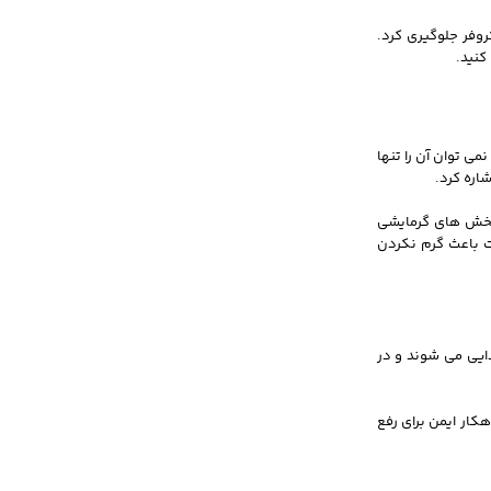
روفر جلوگیری کرد.
کنید.
ی توان آن را تنها
اره کرد.
 بخش های گرمایشی
ت باعث گرم نکردن
ایی می‌ شوند و در
کار ایمن برای رفع