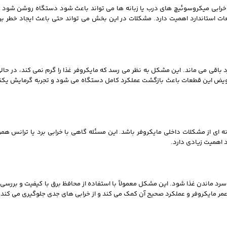
ابی میکروسوئیچ‌ های درب یا زبانه‌ ها می‌ تواند باعث شود دستگاه روشن شود اما
استاندارد اهمیت دارد. مشکلات در این بخش می‌ تواند حتی باعث ایجاد خطر برق
اقی می‌ ماند. این مشکل به نظر می‌ رسد که مایکروفر غذا را گرم نمی‌ کند، در حا
تعویض این قطعات باعث بازگشت عملکرد کامل دستگاه می‌ شود و تجربه گرمایش یکن
نه‌ ای از مشکلات داخلی مایکروفر باشد. این مسئله گاهی با خرابی برد یا ترانس همر
 اهمیت زیادی دارد.
 سرد ماندن غذا شود. این مشکل معمولاً با استفاده از محافظ برق با کیفیت و بررسی
ر مایکروفر و عملکرد صحیح آن کمک می‌ کند و از خرابی‌ های جدی جلوگیری می‌ کند.