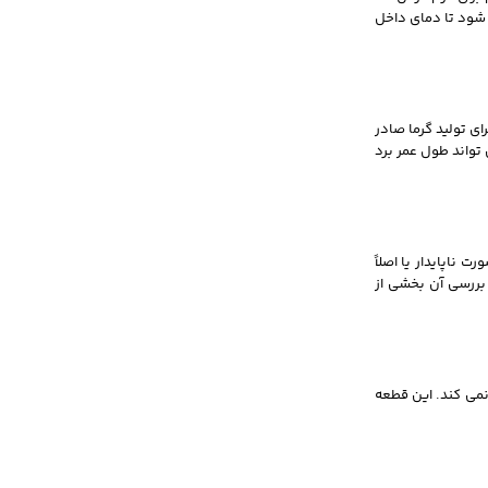
 شود تا دمای داخل
ای تولید گرما صادر
تواند طول عمر برد
 ناپایدار یا اصلاً
 بررسی آن بخشی از
نمی‌ کند. این قطعه