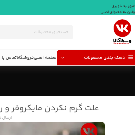
عبور به ناوبری
رفتن به محتوای اصلی
دسته بندی محصولات
صفحه اصلی
فروشگاه
تماس با م
علت گرم نکردن مایکروفر و 
ارسال 