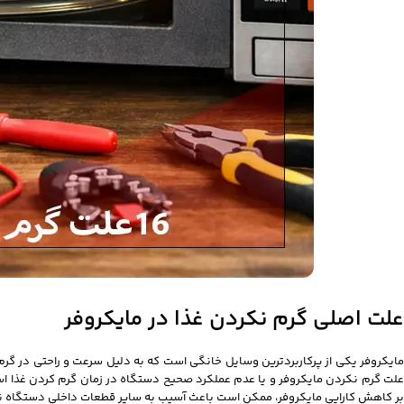
علت اصلی گرم نکردن غذا در مایکروفر
مایکروفر یکی از پرکاربردترین وسایل خانگی است که به دلیل سرعت و راحتی در گرم کر
علت گرم نکردن مایکروفر و یا عدم عملکرد صحیح دستگاه در زمان گرم کردن غذا اس
بر کاهش کارایی مایکروفر، ممکن است باعث آسیب به سایر قطعات داخلی دستگاه ن