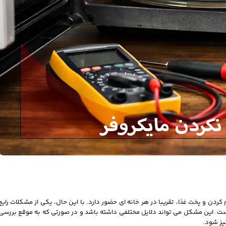
دن و پخت غذا، تقریبا در هر خانه ای حضور دارد. با این حال، یکی از مشکلات رایج 
ت. این مشکل می تواند دلایل مختلفی داشته باشد و در صورتی که به موقع بررسی 
یز شود.