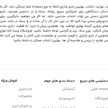
در نهایت، انتخاب بهترین جارو شارژی کاملاً به نوع استفاده شما بستگی دارد. اگر به‌
دنبال دستگاهی برای تمیزکاری سریع، روزانه، سبک و در دسترس هستید، جارو
شارژی دستی می‌ تواند انتخاب مناسبی باشد. اما اگر می‌ خواهید جایگزینی برای
جاروبرقی سنتی پیدا کنید که در عین حال کار با آن ساده‌ تر و سبک‌ تر باشد، مدل‌
های پارویی گزینه بهتری خواهند بود. همچنین پیش از خرید، به ظرفیت باتری، مدت
زمان کارکرد، نوع بدنه، برند و گارانتی توجه داشته باشید. فروشگاه‌ وستا کالا انواع
متنوعی از جارو شارژی با قیمت مناسب و مشخصات فنی کامل را عرضه می‌ کنند که
می‌ توانید با بررسی و مقایسه آن‌ ها، بهترین انتخاب ممکن را داشته باشید.
فروش ویژه
دسترسی های سریع
دسته بندی های مهم
صفحه اصلی
آبسردکن
جدیدترین
محصولات
فروشگاه
اسپرسوساز
پر فروش ترین