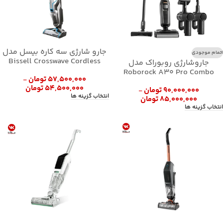
جارو شارژی سه کاره بیسل مدل
اتمام موجودی
Bissell Crosswave Cordless
جاروشارژی روبوراک مدل
2582
Roborock A30 Pro Combo
۵۷,۵۰۰,۰۰۰
تومان
–
۵۴,۵۰۰,۰۰۰
تومان
۹۰,۰۰۰,۰۰۰
تومان
–
انتخاب گزینه ها
۸۵,۰۰۰,۰۰۰
تومان
انتخاب گزینه ها