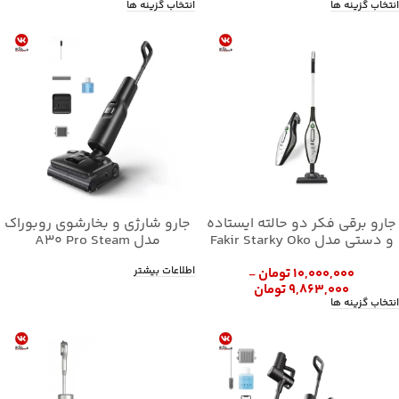
انتخاب گزینه ها
انتخاب گزینه ها
جارو برقی فکر دو حالته ایستاده
جارو شارژی و بخارشوی روبوراک
و دستی مدل Fakir Starky Oko
مدل A30 Pro Steam
اطلاعات بیشتر
۱۰,۰۰۰,۰۰۰
تومان
–
۹,۸۶۳,۰۰۰
تومان
انتخاب گزینه ها