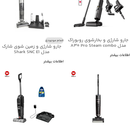
جارو شارژی و بخارشوی روبوراک
اتمام موجودی
مدل A30 Pro Steam combo
جارو شارژی و زمین شوی شارک
مدل Shark SNC E1
اطلاعات بیشتر
اطلاعات بیشتر